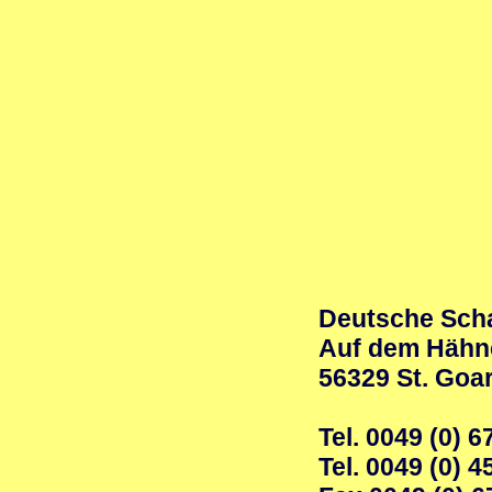
Deutsche Scha
Auf dem Hähn
56329 St. Goa
Tel. 0049 (0) 
Tel. 0049 (0) 